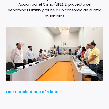
Acción por el Clima (LIFE). El proyecto se
denomina
Lumen
y reúne a un consorcio de cuatro
municipios
Leer noticia diario córdoba