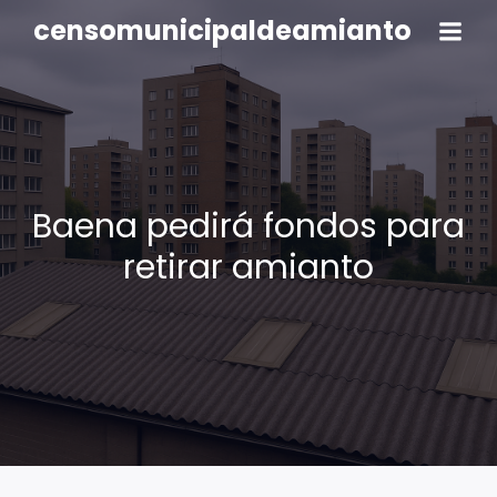
censomunicipaldeamianto
Baena pedirá fondos para
retirar amianto