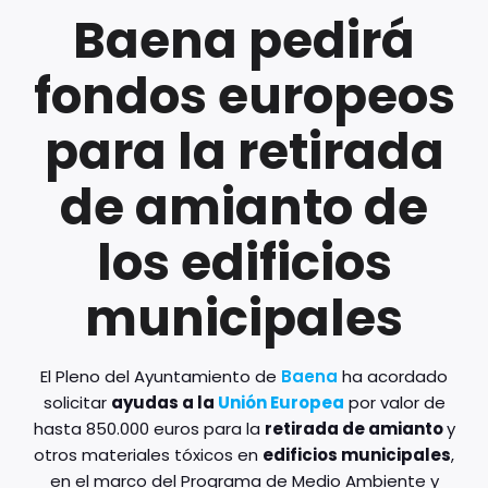
Baena pedirá
fondos europeos
para la retirada
de amianto de
los edificios
municipales
El Pleno del Ayuntamiento de
Baena
ha acordado
solicitar
ayudas a la
Unión Europea
por valor de
hasta 850.000 euros para la
retirada de amianto
y
otros materiales tóxicos en
edificios municipales
,
en el marco del Programa de Medio Ambiente y