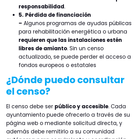
responsabilidad
.
5.
Pérdida de financiación
–
Algunos programas de ayudas públicas
para rehabilitación energética o urbana
requieren que las instalaciones estén
libres de amianto
. Sin un censo
actualizado, se puede perder el acceso a
fondos europeos o estatales
¿Dónde puedo consultar
el censo?
El censo debe ser
público y accesible
. Cada
ayuntamiento puede ofrecerlo a través de su
página web o mediante solicitud directa, y
además debe remitirlo a su comunidad