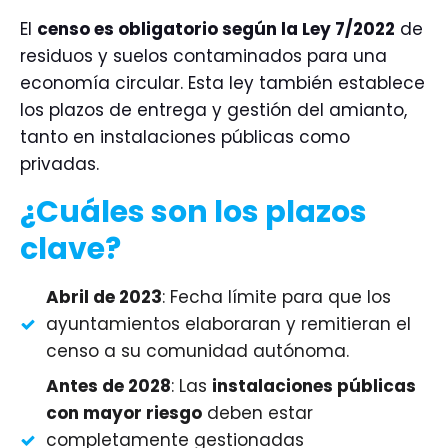
El
censo es obligatorio según la Ley 7/2022
de
residuos y suelos contaminados para una
economía circular. Esta ley también establece
los plazos de entrega y gestión del amianto,
tanto en instalaciones públicas como
privadas.
¿Cuáles son los plazos
clave?
Abril de 2023
: Fecha límite para que los
ayuntamientos elaboraran y remitieran el
censo a su comunidad autónoma.
Antes de 2028
: Las
instalaciones públicas
con mayor riesgo
deben estar
completamente gestionadas