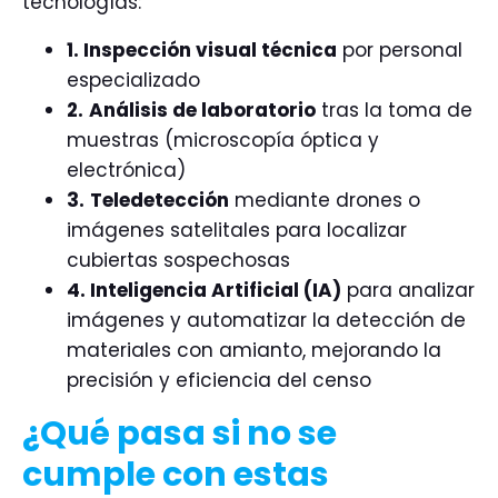
tecnologías:
1.
Inspección visual técnica
por personal
especializado
2.
Análisis de laboratorio
tras la toma de
muestras (microscopía óptica y
electrónica)
3.
Teledetección
mediante drones o
imágenes satelitales para localizar
cubiertas sospechosas
4. Inteligencia Artificial (IA)
para analizar
imágenes y automatizar la detección de
materiales con amianto, mejorando la
precisión y eficiencia del censo
¿Qué pasa si no se
cumple con estas