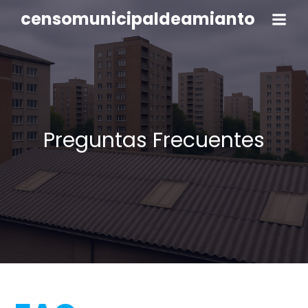
censomunicipaldeamianto
Preguntas Frecuentes