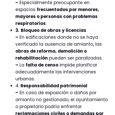
–
Especialmente preocupante en
espacios
frecuentados por menores,
mayores o personas con problemas
respiratorios
.
3.
Bloqueo de obras y licencias
–
En edificaciones donde no se haya
verificado la ausencia de amianto, las
obras de reforma, demolición o
rehabilitación
pueden ser paralizadas.
–
La
falta de censo
impide planificar
adecuadamente las intervenciones
urbanas.
4.
Responsabilidad patrimonial
–
En caso de exposición o daños por
amianto no gestionado, el ayuntamiento
o propietario podría enfrentar
reclamaciones civiles o demandas por