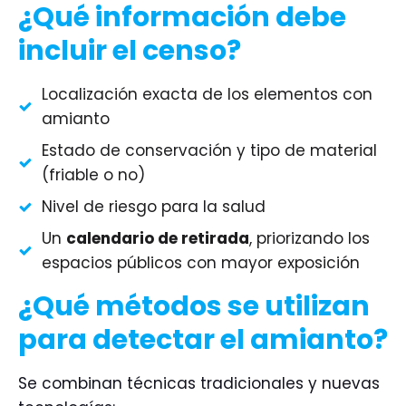
¿Qué información debe
incluir el censo?
Localización exacta de los elementos con
amianto
Estado de conservación y tipo de material
(friable o no)
Nivel de riesgo para la salud
Un
calendario de retirada
, priorizando los
espacios públicos con mayor exposición
¿Qué métodos se utilizan
para detectar el amianto?
Se combinan técnicas tradicionales y nuevas