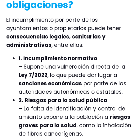
obligaciones?
El incumplimiento por parte de los
ayuntamientos o propietarios puede tener
consecuencias legales, sanitarias y
administrativas
, entre ellas:
1. Incumplimiento normativo
–
Supone una vulneración directa de la
Ley 7/2022
, lo que puede dar lugar a
sanciones económicas
por parte de las
autoridades autonómicas o estatales.
2.
Riesgos para la salud pública
–
La falta de identificación y control del
amianto expone a la población a
riesgos
graves para la salud
, como la inhalación
de fibras cancerígenas.