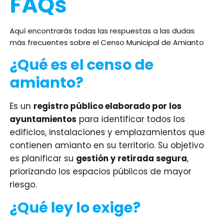
FAQs
Aquí encontrarás todas las respuestas a las dudas
más frecuentes sobre el Censo Municipal de Amianto
¿Qué es el censo de
amianto?
Es un
registro público elaborado por los
ayuntamientos
para identificar todos los
edificios, instalaciones y emplazamientos que
contienen amianto en su territorio. Su objetivo
es planificar su
gestión y retirada segura
,
priorizando los espacios públicos de mayor
riesgo.
¿Qué ley lo exige?