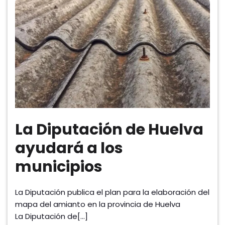
La Diputación de Huelva
ayudará a los
municipios
La Diputación publica el plan para la elaboración del
mapa del amianto en la provincia de Huelva
La Diputación de[…]