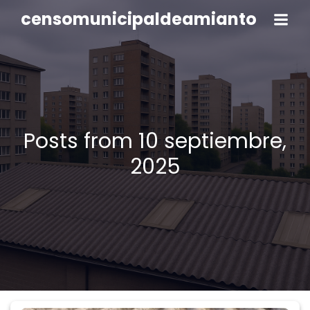
censomunicipaldeamianto
Posts from 10 septiembre,
2025