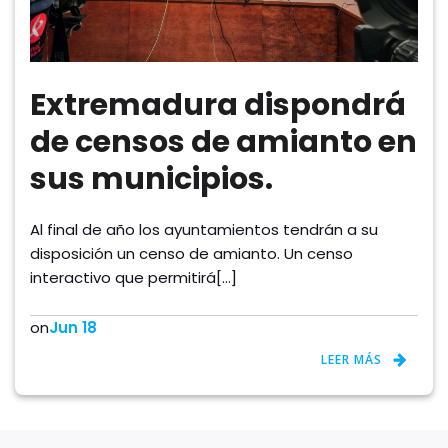
Extremadura dispondrá
de censos de amianto en
sus municipios.
Al final de año los ayuntamientos tendrán a su
disposición un censo de amianto. Un censo
interactivo que permitirá[…]
on
Jun 18
LEER MÁS