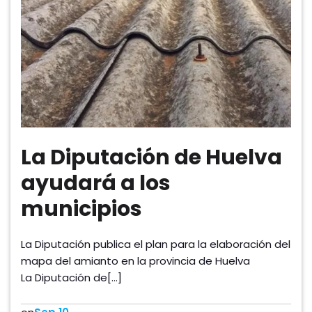
La Diputación de Huelva
ayudará a los
municipios
La Diputación publica el plan para la elaboración del
mapa del amianto en la provincia de Huelva
La Diputación de[…]