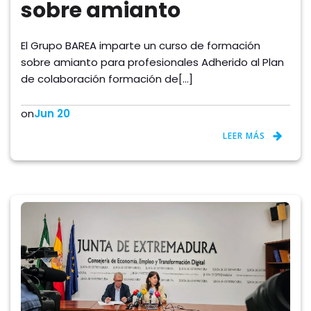
sobre amianto
El Grupo BAREA imparte un curso de formación
sobre amianto para profesionales Adherido al Plan
de colaboración formación de[…]
on
Jun 20
LEER MÁS