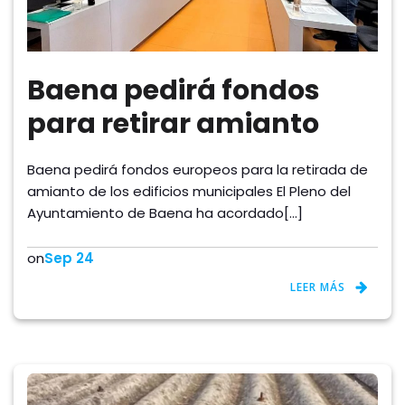
Baena pedirá fondos
para retirar amianto
Baena pedirá fondos europeos para la retirada de
amianto de los edificios municipales El Pleno del
Ayuntamiento de Baena ha acordado[…]
on
Sep 24
LEER MÁS