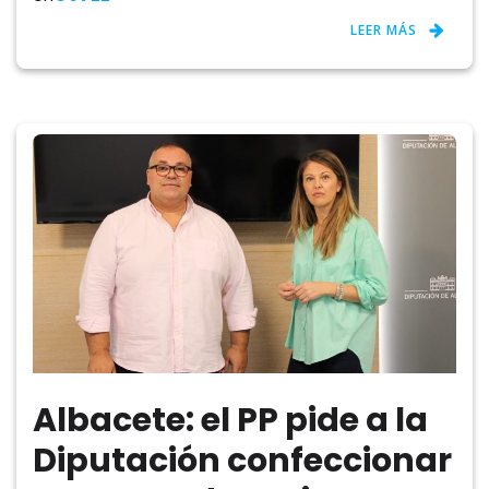
LEER MÁS
Albacete: el PP pide a la
Diputación confeccionar