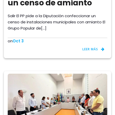
un censo de amianto
Salir El PP pide a la Diputación confeccionar un
censo de instalaciones municipales con amianto El
Grupo Popular de[…]
on
Oct 3
LEER MÁS