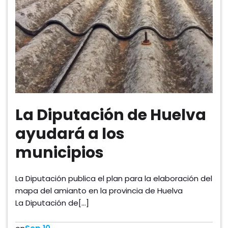
La Diputación de Huelva
ayudará a los
municipios
La Diputación publica el plan para la elaboración del
mapa del amianto en la provincia de Huelva
La Diputación de[…]