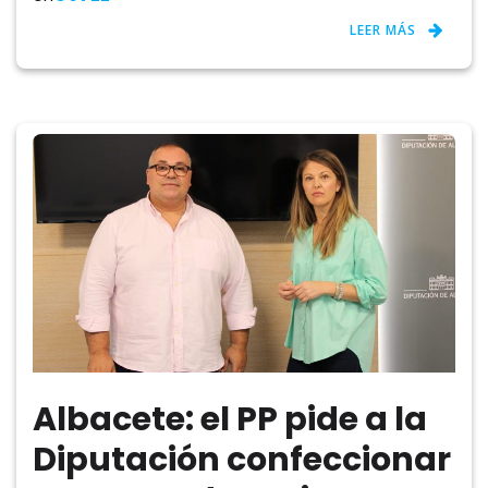
LEER MÁS
Albacete: el PP pide a la
Diputación confeccionar