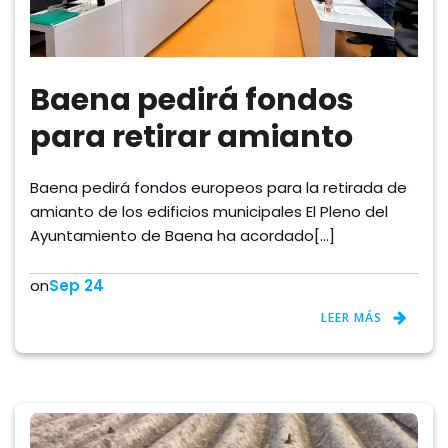
Baena pedirá fondos
para retirar amianto
Baena pedirá fondos europeos para la retirada de
amianto de los edificios municipales El Pleno del
Ayuntamiento de Baena ha acordado[…]
on
Sep 24
LEER MÁS