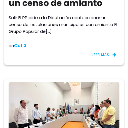
un censo de amianto
Salir El PP pide a la Diputación confeccionar un
censo de instalaciones municipales con amianto El
Grupo Popular de[…]
on
Oct 3
LEER MÁS